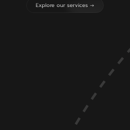
Explore our services →